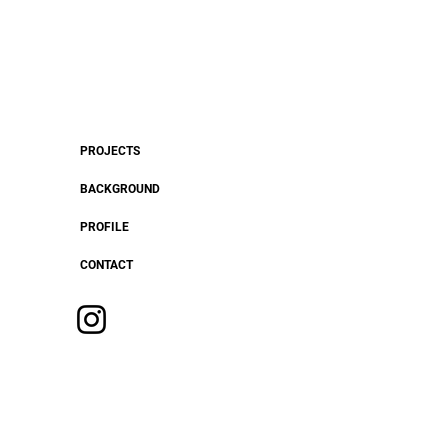
PROJECTS
BACKGROUND
PROFILE
CONTACT